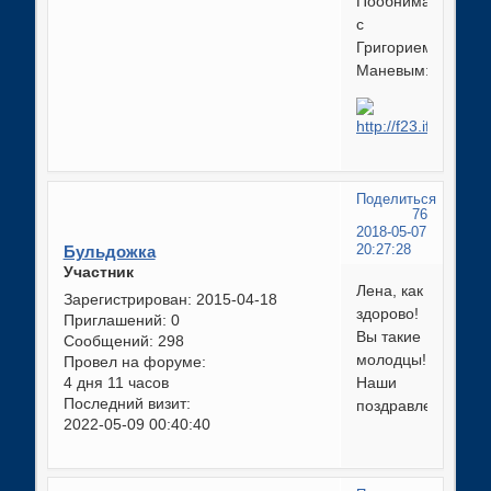
Пообнимались
с
Григорием
Маневым:
Поделиться
76
2018-05-07
Бульдожка
20:27:28
Участник
Лена, как
Зарегистрирован
: 2015-04-18
здорово!
Приглашений:
0
Вы такие
Сообщений:
298
молодцы!
Провел на форуме:
4 дня 11 часов
Наши
Последний визит:
поздравления!
2022-05-09 00:40:40