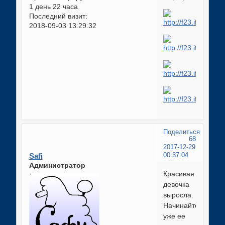
1 день 22 часа
Последний визит:
2018-09-03 13:29:32
Поделиться
68
2017-12-29
Safi
00:37:04
Администратор
Красивая
девочка
выросла.
Начинайте
уже ее